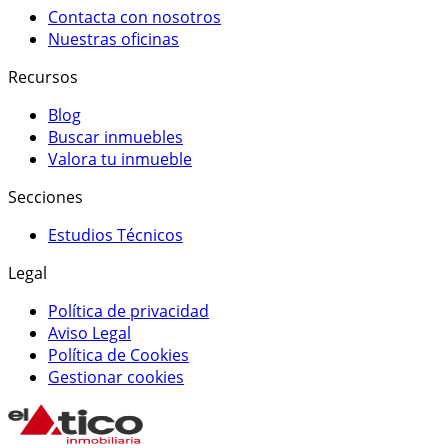
Contacta con nosotros
Nuestras oficinas
Recursos
Blog
Buscar inmuebles
Valora tu inmueble
Secciones
Estudios Técnicos
Legal
Política de privacidad
Aviso Legal
Política de Cookies
Gestionar cookies