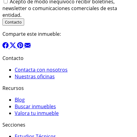
Acepto de modo inequívoco recibir boletines,
newsletter o comunicaciones comerciales de esta
entidad.
Comparte este inmueble:
Contacto
Contacta con nosotros
Nuestras oficinas
Recursos
Blog
Buscar inmuebles
Valora tu inmueble
Secciones
Estudios Técnicos