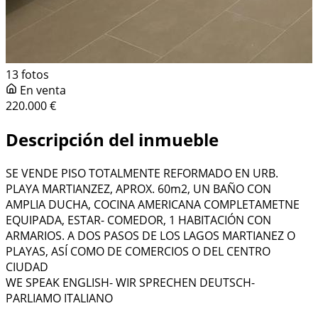
13 fotos
En venta
220.000 €
Descripción del inmueble
SE VENDE PISO TOTALMENTE REFORMADO EN URB.
PLAYA MARTIANZEZ, APROX. 60m2, UN BAÑO CON
AMPLIA DUCHA, COCINA AMERICANA COMPLETAMETNE
EQUIPADA, ESTAR- COMEDOR, 1 HABITACIÓN CON
ARMARIOS. A DOS PASOS DE LOS LAGOS MARTIANEZ O
PLAYAS, ASÍ COMO DE COMERCIOS O DEL CENTRO
CIUDAD
WE SPEAK ENGLISH- WIR SPRECHEN DEUTSCH-
PARLIAMO ITALIANO