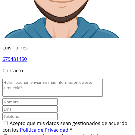
Luis Torres
679481450
Contacto
Acepto que mis datos sean gestionados de acuerdo
con los
Política de Privacidad
*