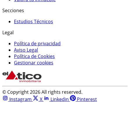
Secciones
Estudios Técnicos
Legal
Política de privacidad
Aviso Legal
Política de Cookies
Gestionar cookies
© Copyright 2026 All rights reserved.
Instagram
X
Linkedin
Pinterest