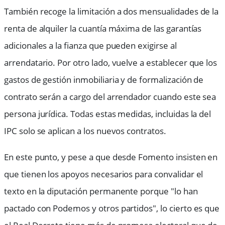
También recoge la limitación a dos mensualidades de la
renta de alquiler la cuantía máxima de las garantías
adicionales a la fianza que pueden exigirse al
arrendatario. Por otro lado, vuelve a establecer que los
gastos de gestión inmobiliaria y de formalización de
contrato serán a cargo del arrendador cuando este sea
persona jurídica. Todas estas medidas, incluidas la del
IPC solo se aplican a los nuevos contratos.
En este punto, y pese a que desde Fomento insisten en
que tienen los apoyos necesarios para convalidar el
texto en la diputación permanente porque "lo han
pactado con Podemos y otros partidos", lo cierto es que