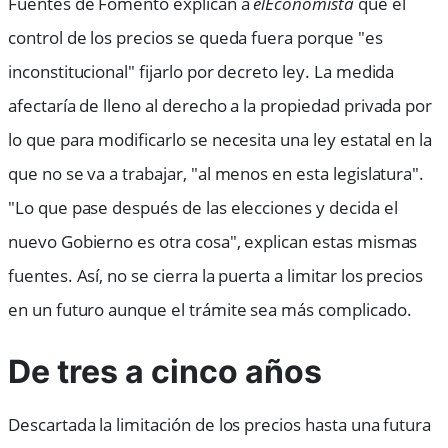
Fuentes de Fomento explican a
elEconomista
que el
control de los precios se queda fuera porque "es
inconstitucional" fijarlo por decreto ley. La medida
afectaría de lleno al derecho a la propiedad privada por
lo que para modificarlo se necesita una ley estatal en la
que no se va a trabajar, "al menos en esta legislatura".
"Lo que pase después de las elecciones y decida el
nuevo Gobierno es otra cosa", explican estas mismas
fuentes. Así, no se cierra la puerta a limitar los precios
en un futuro aunque el trámite sea más complicado.
De tres a cinco años
Descartada la limitación de los precios hasta una futura