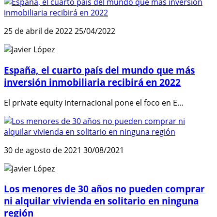
25 de abril de 2022
25/04/2022
España, el cuarto país del mundo que más
inversión inmobiliaria recibirá en 2022
El private equity internacional pone el foco en E…
30 de agosto de 2021
30/08/2021
Los menores de 30 años no pueden comprar
ni alquilar vivienda en solitario en ninguna
región