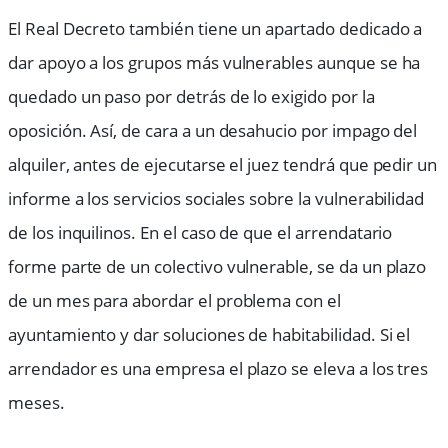
El Real Decreto también tiene un apartado dedicado a
dar apoyo a los grupos más vulnerables aunque se ha
quedado un paso por detrás de lo exigido por la
oposición. Así, de cara a un desahucio por impago del
alquiler, antes de ejecutarse el juez tendrá que pedir un
informe a los servicios sociales sobre la vulnerabilidad
de los inquilinos. En el caso de que el arrendatario
forme parte de un colectivo vulnerable, se da un plazo
de un mes para abordar el problema con el
ayuntamiento y dar soluciones de habitabilidad. Si el
arrendador es una empresa el plazo se eleva a los tres
meses.