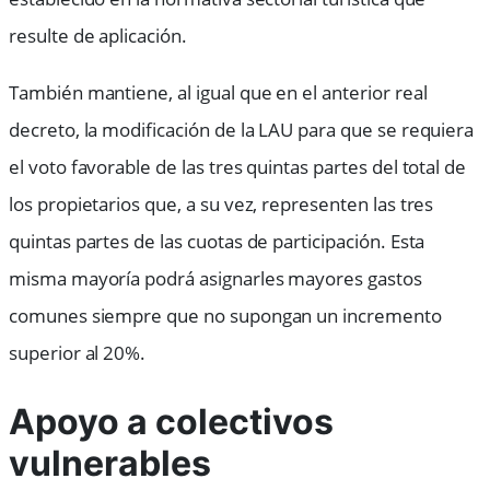
resulte de aplicación.
También mantiene, al igual que en el anterior real
decreto, la modificación de la LAU para que se requiera
el voto favorable de las tres quintas partes del total de
los propietarios que, a su vez, representen las tres
quintas partes de las cuotas de participación. Esta
misma mayoría podrá asignarles mayores gastos
comunes siempre que no supongan un incremento
superior al 20%.
Apoyo a colectivos
vulnerables