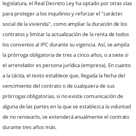
legislatura, el Real Decreto Ley ha optado por otras vías
para proteger a los inquilinos y reforzar el "carácter
social de la vivienda", como ampliar la duración de los
contratos y limitar la actualización de la renta de todos
los convenios al IPC durante su vigencia. Así, se amplía
la prórroga obligatoria de tres a cinco años, o a siete si
el arrendador es persona jurídica (empresa). En cuanto
a la tácita, el texto establece que, llegada la fecha del
vencimiento del contrato o de cualquiera de sus
prórrogas obligatorias, si no existe comunicación de
alguna de las partes en la que se establezca la voluntad
de no renovarlo, se extenderá anualmente el contrato
durante tres años más.