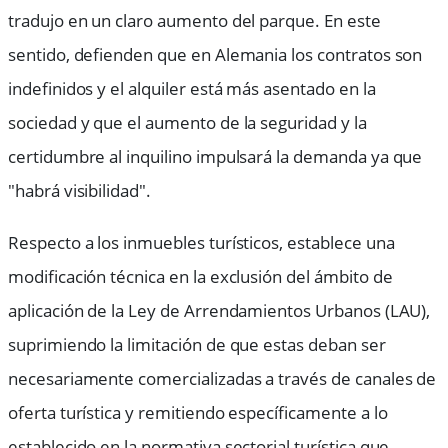
tradujo en un claro aumento del parque. En este
sentido, defienden que en Alemania los contratos son
indefinidos y el alquiler está más asentado en la
sociedad y que el aumento de la seguridad y la
certidumbre al inquilino impulsará la demanda ya que
"habrá visibilidad".
Respecto a los inmuebles turísticos, establece una
modificación técnica en la exclusión del ámbito de
aplicación de la Ley de Arrendamientos Urbanos (LAU),
suprimiendo la limitación de que estas deban ser
necesariamente comercializadas a través de canales de
oferta turística y remitiendo específicamente a lo
establecido en la normativa sectorial turística que