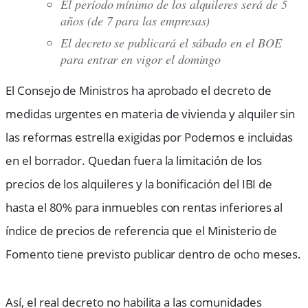
El período mínimo de los alquileres será de 5
años (de 7 para las empresas)
El decreto se publicará el sábado en el BOE
para entrar en vigor el domingo
El Consejo de Ministros ha aprobado el decreto de
medidas urgentes en materia de vivienda y alquiler sin
las reformas estrella exigidas por Podemos e incluidas
en el borrador. Quedan fuera la limitación de los
precios de los alquileres y la bonificación del IBI de
hasta el 80% para inmuebles con rentas inferiores al
índice de precios de referencia que el Ministerio de
Fomento tiene previsto publicar dentro de ocho meses.
Así, el real decreto no habilita a las comunidades