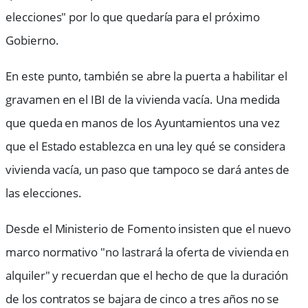
elecciones" por lo que quedaría para el próximo
Gobierno.
En este punto, también se abre la puerta a habilitar el
gravamen en el IBI de la vivienda vacía. Una medida
que queda en manos de los Ayuntamientos una vez
que el Estado establezca en una ley qué se considera
vivienda vacía, un paso que tampoco se dará antes de
las elecciones.
Desde el Ministerio de Fomento insisten que el nuevo
marco normativo "no lastrará la oferta de vivienda en
alquiler" y recuerdan que el hecho de que la duración
de los contratos se bajara de cinco a tres años no se