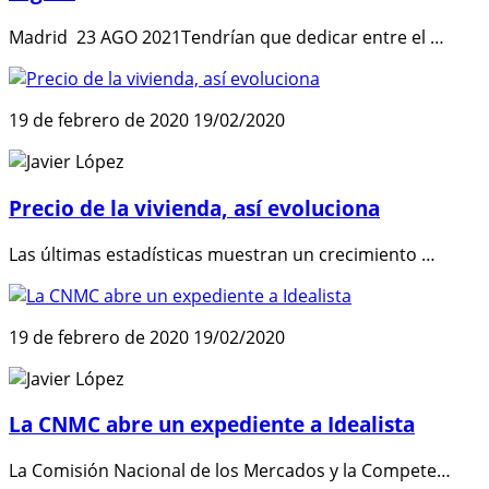
Madrid 23 AGO 2021Tendrían que dedicar entre el …
19 de febrero de 2020
19/02/2020
Precio de la vivienda, así evoluciona
Las últimas estadísticas muestran un crecimiento …
19 de febrero de 2020
19/02/2020
La CNMC abre un expediente a Idealista
La Comisión Nacional de los Mercados y la Compete…