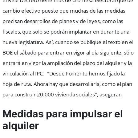
el Real Decreto tiene más de promesa electoral que de
cambio efectivo puesto que muchas de las medidas
precisan desarrollos de planes y de leyes, como las
fiscales, que solo se podrán implantar en durante una
nueva legislatura. Así, cuando se publique el texto en el
BOE el sábado para entrar en vigor al día siguiente, sólo
entrará en vigor la ampliación del plazo del alquiler y la
vinculación al IPC. "Desde Fomento hemos fijado la
hoja de ruta. Ahora hay que desarrollarla, como el plan
para construir 20.000 vivienda sociales", aseguran.
Medidas para impulsar el
alquiler