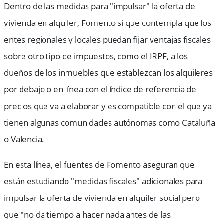
Dentro de las medidas para "impulsar" la oferta de
vivienda en alquiler, Fomento sí que contempla que los
entes regionales y locales puedan fijar ventajas fiscales
sobre otro tipo de impuestos, como el IRPF, a los
dueños de los inmuebles que establezcan los alquileres
por debajo o en línea con el índice de referencia de
precios que va a elaborar y es compatible con el que ya
tienen algunas comunidades autónomas como Cataluña
o Valencia.
En esta línea, el fuentes de Fomento aseguran que
están estudiando "medidas fiscales" adicionales para
impulsar la oferta de vivienda en alquiler social pero
que "no da tiempo a hacer nada antes de las