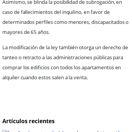
Asimismo, se blinda la posibilidad de subrogación, en
caso de fallecimientos del inquilino, en favor de
determinados perfiles como menores, discapacitados o
mayores de 65 años.
La modificación de la ley también otorga un derecho de
tanteo o retracto a las administraciones públicas para
comprar los edificios con todos los apartamentos en
alquiler cuando estos salen a la venta.
Artículos recientes