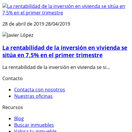
28 de abril de 2019
28/04/2019
La rentabilidad de la inversión en vivienda se
sitúa en 7,5% en el primer trimestre
La rentabilidad de la inversión en vivienda se si…
Contacto
Contacta con nosotros
Nuestras oficinas
Recursos
Blog
Buscar inmuebles
Valora tu inmueble