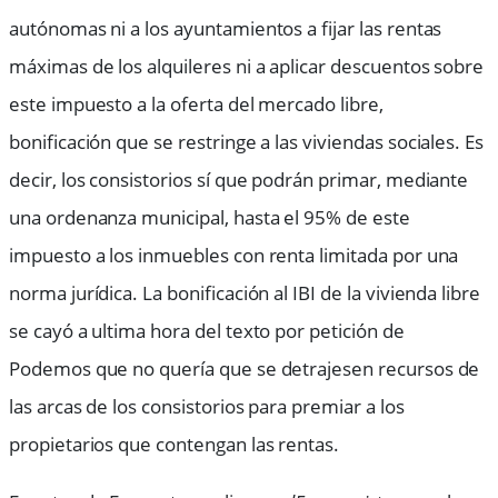
autónomas ni a los ayuntamientos a fijar las rentas
máximas de los alquileres ni a aplicar descuentos sobre
este impuesto a la oferta del mercado libre,
bonificación que se restringe a las viviendas sociales. Es
decir, los consistorios sí que podrán primar, mediante
una ordenanza municipal, hasta el 95% de este
impuesto a los inmuebles con renta limitada por una
norma jurídica. La bonificación al IBI de la vivienda libre
se cayó a ultima hora del texto por petición de
Podemos que no quería que se detrajesen recursos de
las arcas de los consistorios para premiar a los
propietarios que contengan las rentas.