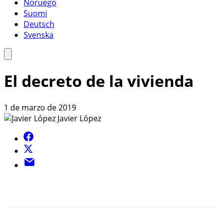
Noruego
Suomi
Deutsch
Svenska
El decreto de la vivienda
1 de marzo de 2019
Javier López